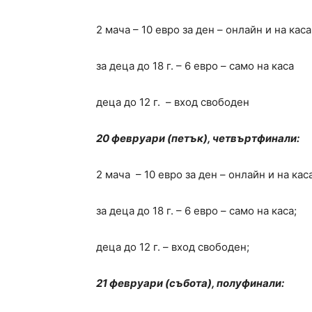
2 мача – 10 евро за ден – онлайн и на каса
за деца до 18 г. – 6 евро – само на каса
деца до 12 г. – вход свободен
20 февруари (петък), четвъртфинали:
2 мача – 10 евро за ден – онлайн и на каса
за деца до 18 г. – 6 евро – само на каса;
деца до 12 г. – вход свободен;
21 февруари (събота), полуфинали: