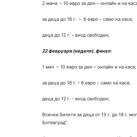
2 мача – 10 евро за ден – онлайн и на каса
за деца до 18 г. – 6 евро – само на каса;
деца до 12 г. – вход свободен;
22 февруари (неделя), финал:
1 мач – 10 евро за ден – онлайн и на каса;
за деца до 18 г. – 6 евро – само на каса;
деца до 12 г. – вход свободен;
Всички билети за деца от 13 г. до 18 г. м
Ботевград”.