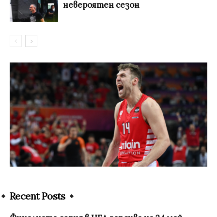
невероятен сезон
Recent Posts