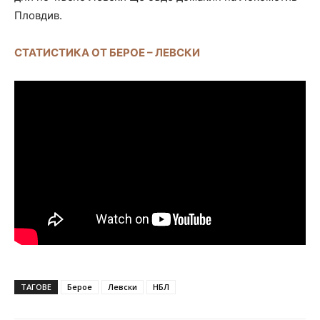
Пловдив.
СТАТИСТИКА ОТ БЕРОЕ – ЛЕВСКИ
ТАГОВЕ
Берое
Левски
НБЛ