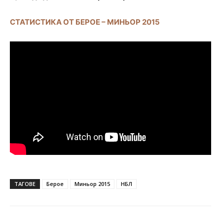
СТАТИСТИКА ОТ БЕРОЕ – МИНЬОР 2015
ТАГОВЕ
Берое
Миньор 2015
НБЛ