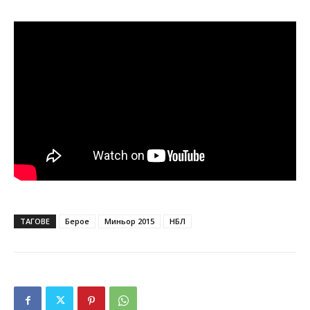
ТАГОВЕ
Берое
Миньор 2015
НБЛ