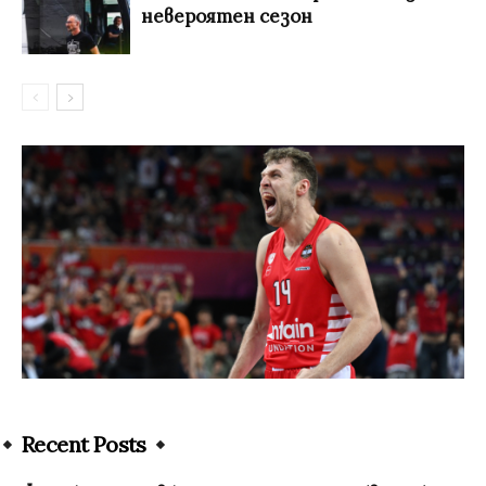
невероятен сезон
Recent Posts