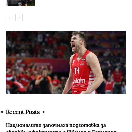
Recent Posts
Националите започнаха подготовка за