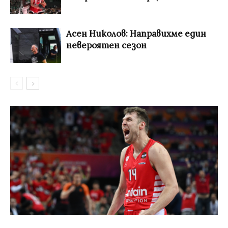
Асен Николов: Направихме един
невероятен сезон