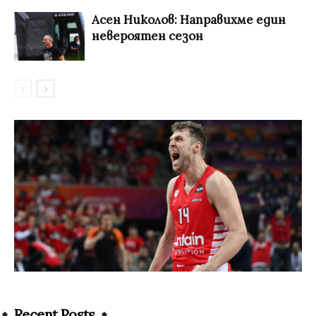
Асен Николов: Направихме един
невероятен сезон
Recent Posts