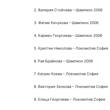
2. Валерия Стойчева – Шампион 2006
3. Фатме Кичукова – Шампион 2006
4. Кармен Георгиева – Шампион 2006
5. Кристин Николова – Локомотив София
6. Рая Брайкова – Шампион 2006
7. Катрин Коева – Локомотив София
8. Виктория Зелкова – Локомотив София
9. Елица Георгиева – Локомотив София