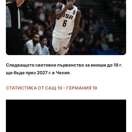
Следващото световно първенство за юноши до 19 г.
ще бъде през 2027 г. в Чехия.
СТАТИСТИКА ОТ САЩ 19 – ГЕРМАНИЯ 19